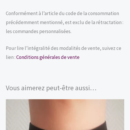
Conformément à l’article du code de la consommation
précédemment mentionné, est exclu de la rétractation :
les commandes personnalisées.
Pour lire l’intégralité des modalités de vente, suivez ce
lien :
Conditions générales de vente
Vous aimerez peut-être aussi…