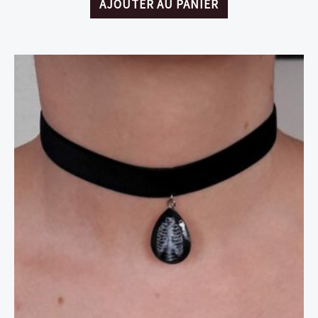
AJOUTER AU PANIER