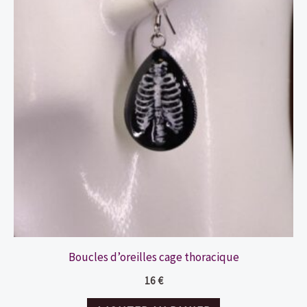
Boucles d’oreilles cage thoracique
16
€