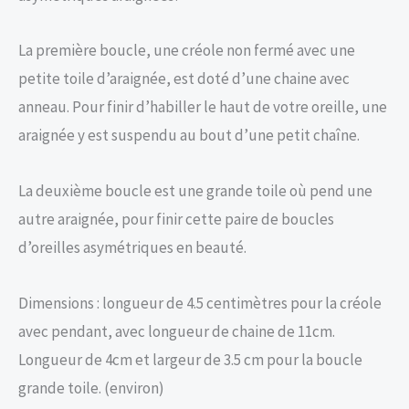
La première boucle, une créole non fermé avec une
petite toile d’araignée, est doté d’une chaine avec
anneau. Pour finir d’habiller le haut de votre oreille, une
araignée y est suspendu au bout d’une petit chaîne.
La deuxième boucle est une grande toile où pend une
autre araignée, pour finir cette paire de boucles
d’oreilles asymétriques en beauté.
Dimensions : longueur de 4.5 centimètres pour la créole
avec pendant, avec longueur de chaine de 11cm.
Longueur de 4cm et largeur de 3.5 cm pour la boucle
grande toile. (environ)