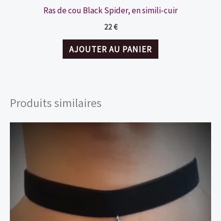
Ras de cou Black Spider, en simili-cuir
22
€
AJOUTER AU PANIER
Produits similaires