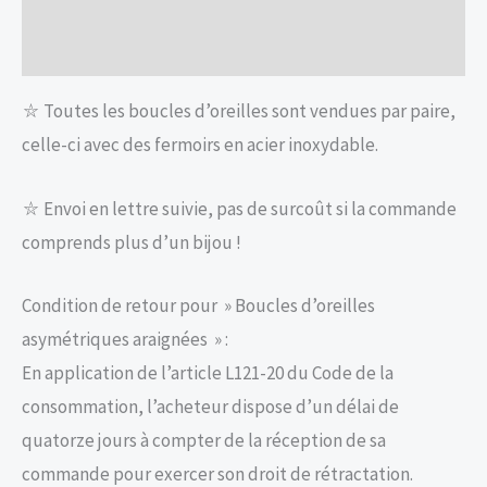
Avis (0)
⛥ Toutes les boucles d’oreilles sont vendues par paire,
celle-ci avec des fermoirs en acier inoxydable.
⛥ Envoi en lettre suivie, pas de surcoût si la commande
comprends plus d’un bijou !
Condition de retour pour » Boucles d’oreilles
asymétriques araignées » :
En application de l’article L121-20 du Code de la
consommation, l’acheteur dispose d’un délai de
quatorze jours à compter de la réception de sa
commande pour exercer son droit de rétractation.