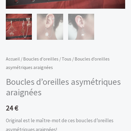
Accueil
/
Boucles d'oreilles
/
Tous
/ Boucles d’oreilles
asymétriques araignées
Boucles d’oreilles asymétriques
araignées
24
€
Original est le maître-mot de ces boucles d’oreilles
asymétriques araignées!