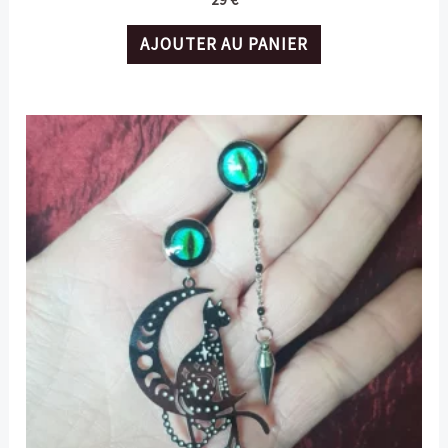
AJOUTER AU PANIER