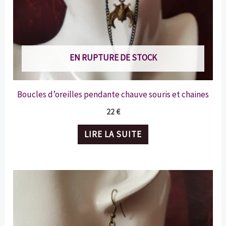
EN RUPTURE DE STOCK
Boucles d’oreilles pendante chauve souris et chaines
22
€
LIRE LA SUITE