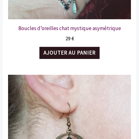
Boucles d’oreilles chat mystique asymétrique
29
€
AJOUTER AU PANIER