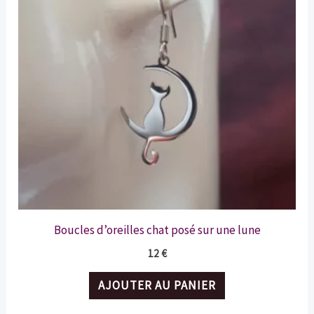
Boucles d’oreilles chat posé sur une lune
12
€
AJOUTER AU PANIER