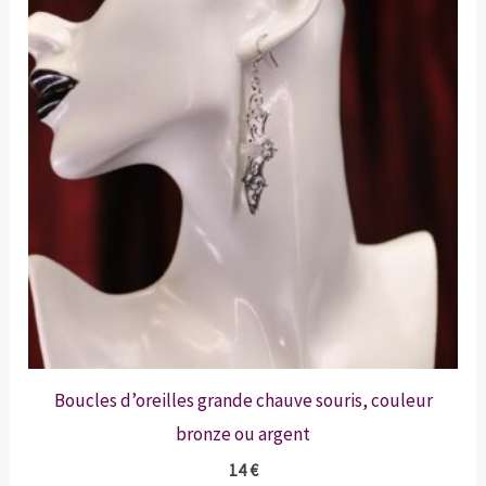
Boucles d’oreilles grande chauve souris, couleur
bronze ou argent
14
€