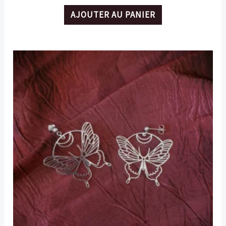
AJOUTER AU PANIER