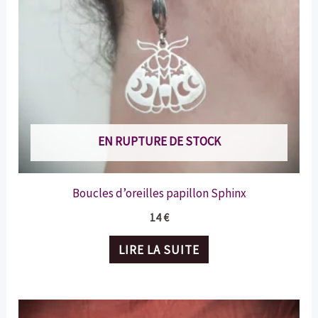
EN RUPTURE DE STOCK
Boucles d’oreilles papillon Sphinx
14
€
LIRE LA SUITE