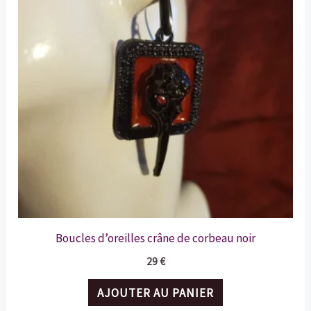
Boucles d’oreilles crâne de corbeau noir
29
€
AJOUTER AU PANIER