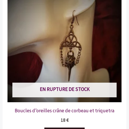
EN RUPTURE DE STOCK
Boucles d’oreilles crâne de corbeau et triquetra
18
€