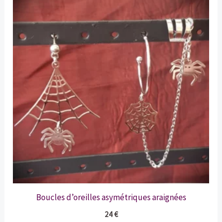
Boucles d’oreilles asymétriques araignées
24
€