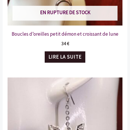
EN RUPTURE DE STOCK
Boucles d’oreilles petit démon et croissant de lune
34
€
LIRE LA SUITE