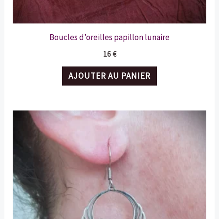
Boucles d’oreilles papillon lunaire
16
€
AJOUTER AU PANIER