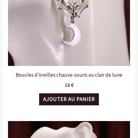
Boucles d’oreilles chauve-souris au clair de lune
16
€
AJOUTER AU PANIER