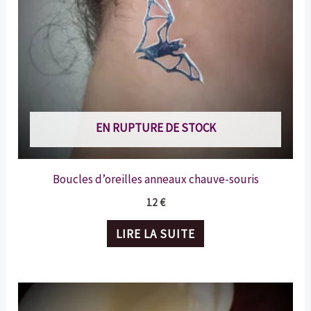
EN RUPTURE DE STOCK
Boucles d’oreilles anneaux chauve-souris
12
€
LIRE LA SUITE