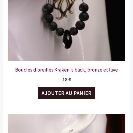
Boucles d’oreilles Kraken is back, bronze et lave
18
€
AJOUTER AU PANIER