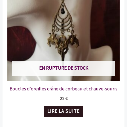
EN RUPTURE DE STOCK
Boucles d’oreilles crâne de corbeau et chauve-souris
22
€
LIRE LA SUITE