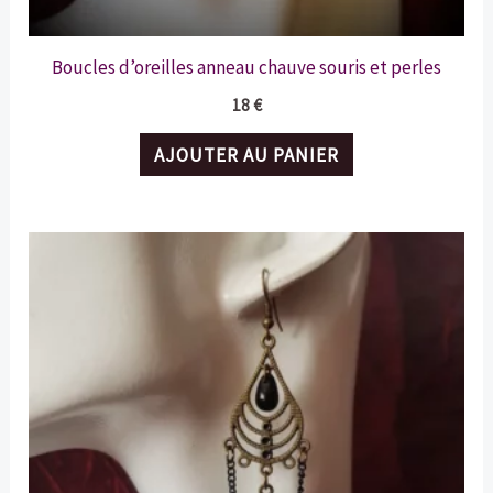
Boucles d’oreilles anneau chauve souris et perles
18
€
AJOUTER AU PANIER