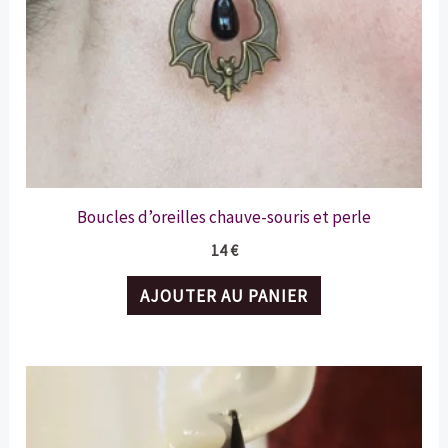
Boucles d’oreilles chauve-souris et perle
14
€
AJOUTER AU PANIER