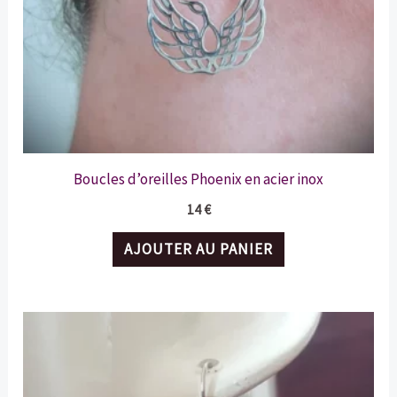
Boucles d’oreilles Phoenix en acier inox
14
€
AJOUTER AU PANIER