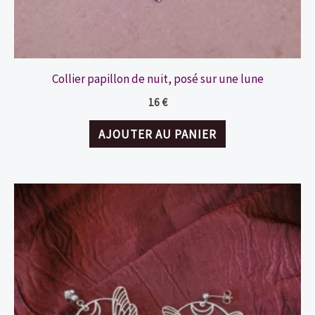
Collier papillon de nuit, posé sur une lune
16
€
AJOUTER AU PANIER