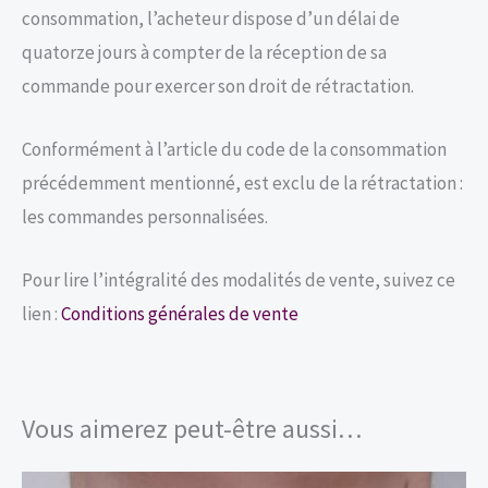
consommation, l’acheteur dispose d’un délai de
quatorze jours à compter de la réception de sa
commande pour exercer son droit de rétractation.
Conformément à l’article du code de la consommation
précédemment mentionné, est exclu de la rétractation :
les commandes personnalisées.
Pour lire l’intégralité des modalités de vente, suivez ce
lien :
Conditions générales de vente
Vous aimerez peut-être aussi…