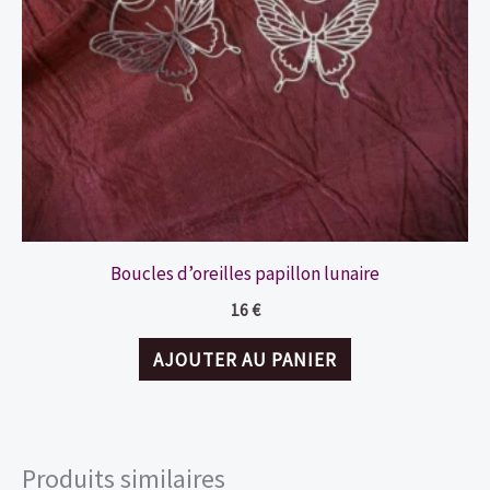
Boucles d’oreilles papillon lunaire
16
€
AJOUTER AU PANIER
Produits similaires