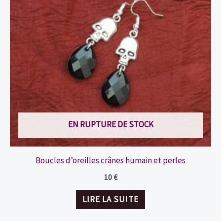
EN RUPTURE DE STOCK
Boucles d’oreilles crânes humain et perles
10
€
LIRE LA SUITE