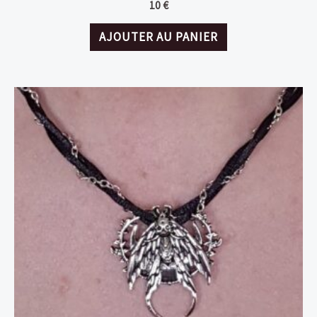
10
€
AJOUTER AU PANIER