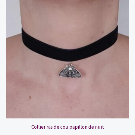
Collier ras de cou papillon de nuit