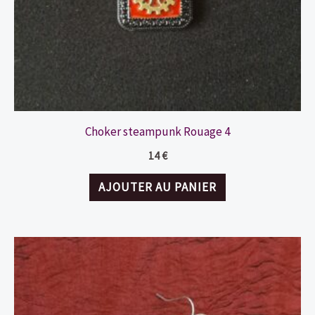
Choker steampunk Rouage 4
14
€
AJOUTER AU PANIER