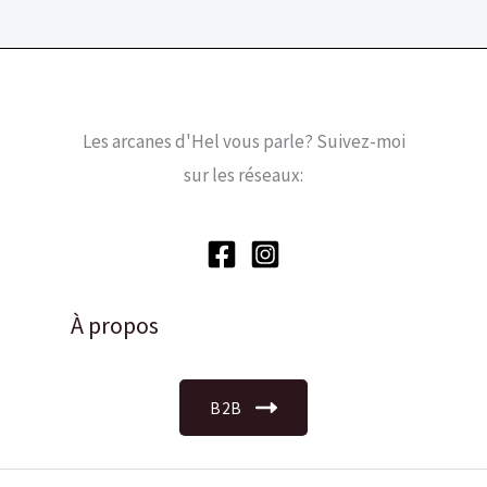
Les arcanes d'Hel vous parle? Suivez-moi
sur les réseaux:
À propos
B2B