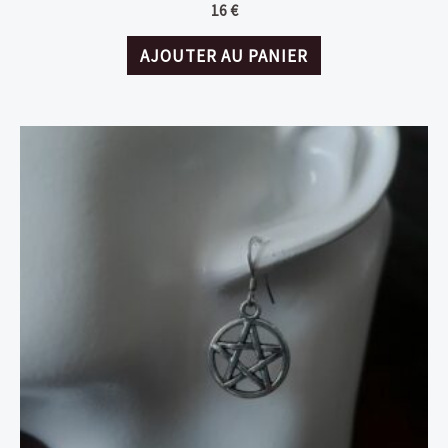
16
€
AJOUTER AU PANIER