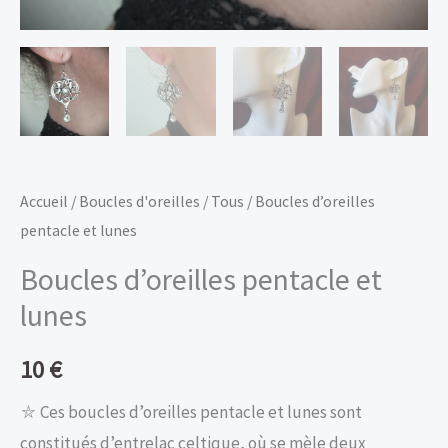
Accueil
/
Boucles d'oreilles
/
Tous
/ Boucles d’oreilles
pentacle et lunes
Boucles d’oreilles pentacle et
lunes
10
€
⛥ Ces boucles d’oreilles pentacle et lunes sont
constitués d’entrelac celtique, où se mèle deux