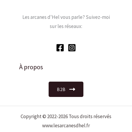
Les arcanes d'Hel vous parle? Suivez-moi
sur les réseaux:
À propos
B2B
Copyright © 2022-2026 Tous droits réservés
www.lesarcanesdhel.fr