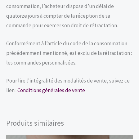
consommation, l’acheteur dispose d’un délai de
quatorze jours à compter de la réception de sa
commande pour exercer son droit de rétractation.
Conformément à l’article du code de la consommation
précédemment mentionné, est exclu de la rétractation :
les commandes personnalisées.
Pour lire l’intégralité des modalités de vente, suivez ce
lien :
Conditions générales de vente
Produits similaires