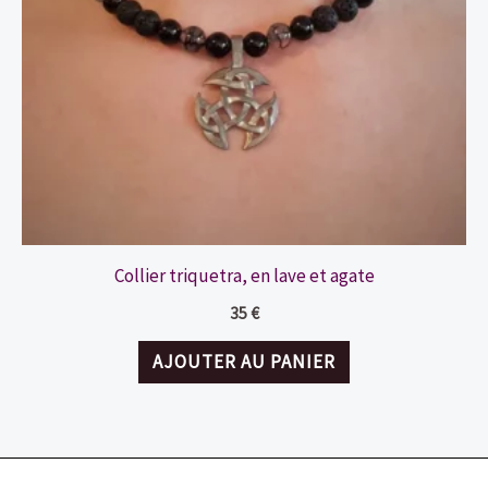
Collier triquetra, en lave et agate
35
€
AJOUTER AU PANIER