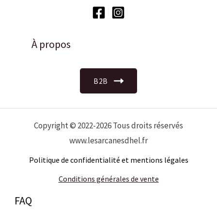
À propos
B2B
Copyright © 2022-2026 Tous droits réservés
www.lesarcanesdhel.fr
Politique de confidentialité et mentions légales
Conditions
générales de vente
FAQ