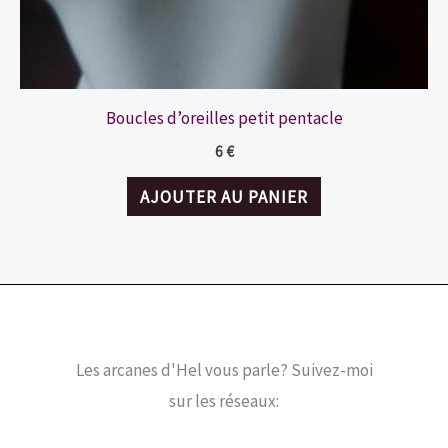
Boucles d’oreilles petit pentacle
6
€
AJOUTER AU PANIER
Les arcanes d'Hel vous parle? Suivez-moi
sur les réseaux: