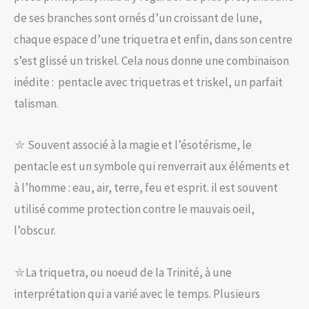
de ses branches sont ornés d’un croissant de lune,
chaque espace d’une triquetra et enfin, dans son centre
s’est glissé un triskel. Cela nous donne une combinaison
inédite : pentacle avec triquetras et triskel, un parfait
talisman.
⛥ Souvent associé à la magie et l’ésotérisme, le
pentacle est un symbole qui renverrait aux éléments et
à l’homme : eau, air, terre, feu et esprit. il est souvent
utilisé comme protection contre le mauvais oeil,
l’obscur.
⛥La triquetra, ou noeud de la Trinité, à une
interprétation qui a varié avec le temps. Plusieurs