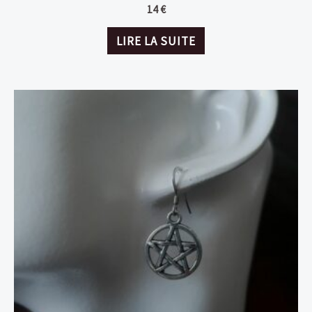
14
€
LIRE LA SUITE