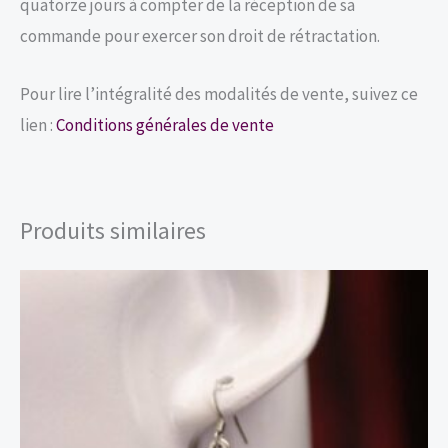
quatorze jours à compter de la réception de sa
commande pour exercer son droit de rétractation.
Pour lire l’intégralité des modalités de vente, suivez ce
lien :
Conditions générales de vente
Produits similaires