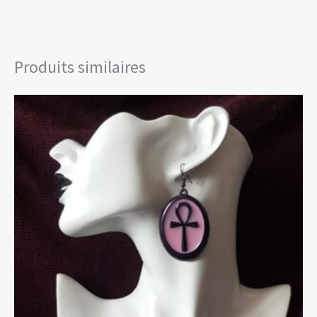
Produits similaires