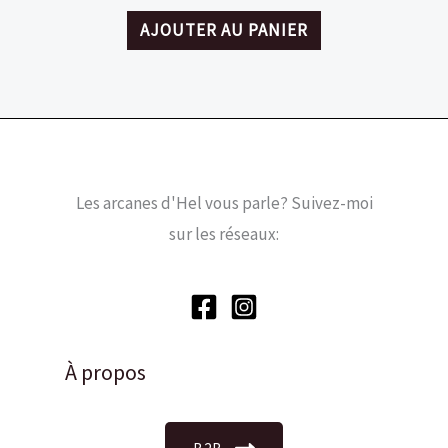
AJOUTER AU PANIER
Les arcanes d'Hel vous parle? Suivez-moi
sur les réseaux:
À propos