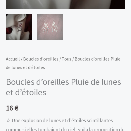
Accueil
/
Boucles d'oreilles
/
Tous
/ Boucles d’oreilles Pluie
de lunes et d’étoiles
Boucles d’oreilles Pluie de lunes
et d’étoiles
16
€
⛥ Une explosion de lunes et d’étoiles scintillantes
comme si elles tombaient du ciel : voila la proposition de