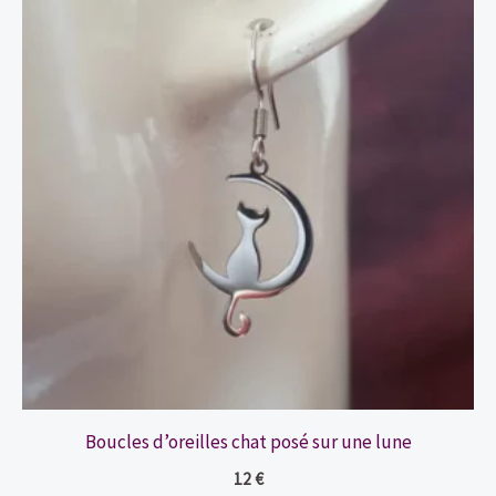
Boucles d’oreilles chat posé sur une lune
12
€