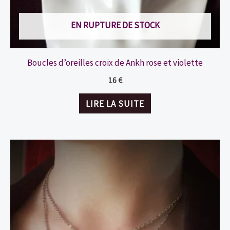
EN RUPTURE DE STOCK
Boucles d’oreilles croix de Ankh rose et violette
16
€
LIRE LA SUITE