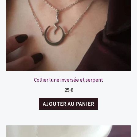
Collier lune inversée et serpent
25
€
AJOUTER AU PANIER