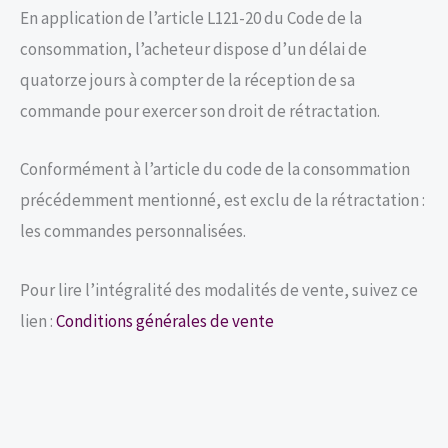
En application de l’article L121-20 du Code de la
consommation, l’acheteur dispose d’un délai de
quatorze jours à compter de la réception de sa
commande pour exercer son droit de rétractation.
Conformément à l’article du code de la consommation
précédemment mentionné, est exclu de la rétractation :
les commandes personnalisées.
Pour lire l’intégralité des modalités de vente, suivez ce
lien :
Conditions générales de vente