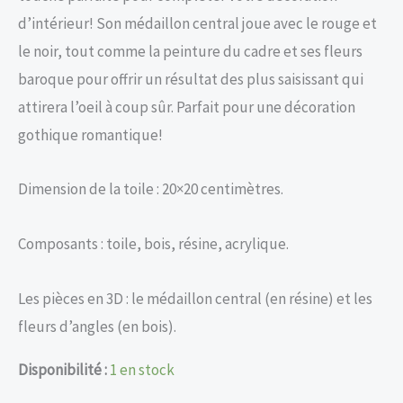
d’intérieur! Son médaillon central joue avec le rouge et
le noir, tout comme la peinture du cadre et ses fleurs
baroque pour offrir un résultat des plus saisissant qui
attirera l’oeil à coup sûr. Parfait pour une décoration
gothique romantique!
Dimension de la toile : 20×20 centimètres.
Composants : toile, bois, résine, acrylique.
Les pièces en 3D : le médaillon central (en résine) et les
fleurs d’angles (en bois).
Disponibilité :
1 en stock