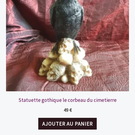
Statuette gothique le corbeau du cimetierre
49
€
AJOUTER AU PANIER