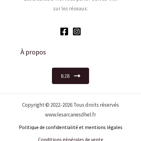
sur les réseaux:
À propos
B2B
Copyright © 2022-2026 Tous droits réservés
www.lesarcanesdhel.fr
Politique de confidentialité et mentions légales
Conditions
générales de vente