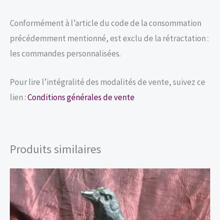
Conformément à l’article du code de la consommation
précédemment mentionné, est exclu de la rétractation :
les commandes personnalisées.
Pour lire l’intégralité des modalités de vente, suivez ce
lien :
Conditions générales de vente
Produits similaires