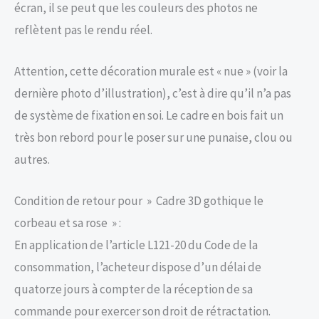
écran, il se peut que les couleurs des photos ne
reflètent pas le rendu réel.
Attention, cette décoration murale est « nue » (voir la
dernière photo d’illustration), c’est à dire qu’il n’a pas
de système de fixation en soi. Le cadre en bois fait un
très bon rebord pour le poser sur une punaise, clou ou
autres.
Condition de retour pour » Cadre 3D gothique le
corbeau et sa rose » :
En application de l’article L121-20 du Code de la
consommation, l’acheteur dispose d’un délai de
quatorze jours à compter de la réception de sa
commande pour exercer son droit de rétractation.