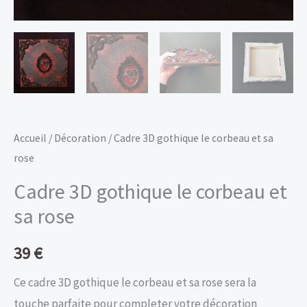
Accueil
/
Décoration
/ Cadre 3D gothique le corbeau et sa
rose
Cadre 3D gothique le corbeau et
sa rose
39
€
Ce cadre 3D gothique le corbeau et sa rose sera la
touche parfaite pour completer votre décoration