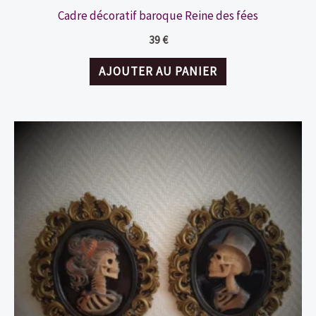
Cadre décoratif baroque Reine des fées
39
€
AJOUTER AU PANIER