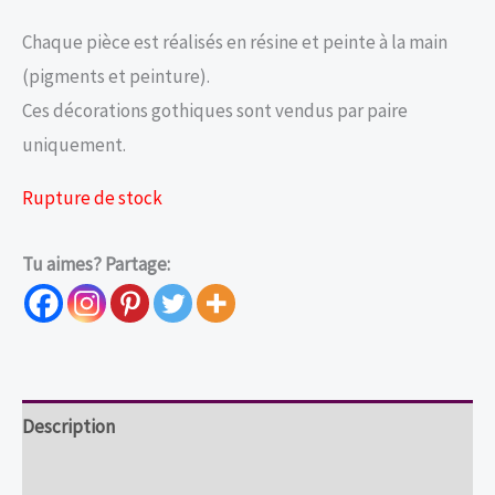
Chaque pièce est réalisés en résine et peinte à la main
(pigments et peinture).
Ces décorations gothiques sont vendus par paire
uniquement.
Rupture de stock
Tu aimes? Partage:
Description
Informations complémentaires