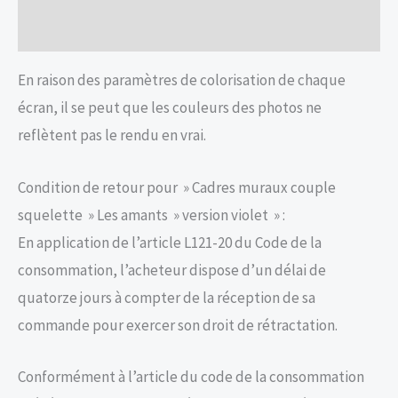
Avis (0)
En raison des paramètres de colorisation de chaque
écran, il se peut que les couleurs des photos ne
reflètent pas le rendu en vrai.
Condition de retour pour » Cadres muraux couple
squelette » Les amants » version violet » :
En application de l’article L121-20 du Code de la
consommation, l’acheteur dispose d’un délai de
quatorze jours à compter de la réception de sa
commande pour exercer son droit de rétractation.
Conformément à l’article du code de la consommation