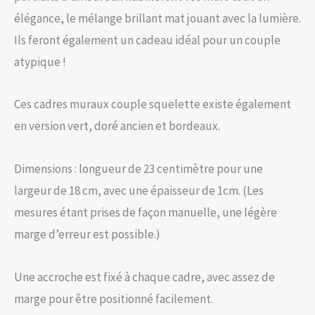
élégance, le mélange brillant mat jouant avec la lumière.
Ils feront également un cadeau idéal pour un couple
atypique !
Ces cadres muraux couple squelette existe également
en version vert, doré ancien et bordeaux.
Dimensions : longueur de 23 centimètre pour une
largeur de 18 cm, avec une épaisseur de 1cm. (Les
mesures étant prises de façon manuelle, une légère
marge d’erreur est possible.)
Une accroche est fixé à chaque cadre, avec assez de
marge pour être positionné facilement.