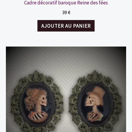
Cadre décoratif baroque Reine des fées
39
€
AJOUTER AU PANIER