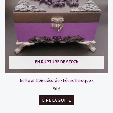
EN RUPTURE DE STOCK
Boîte en bois décorée « Féerie baroque »
50
€
LIRE LA SUITE