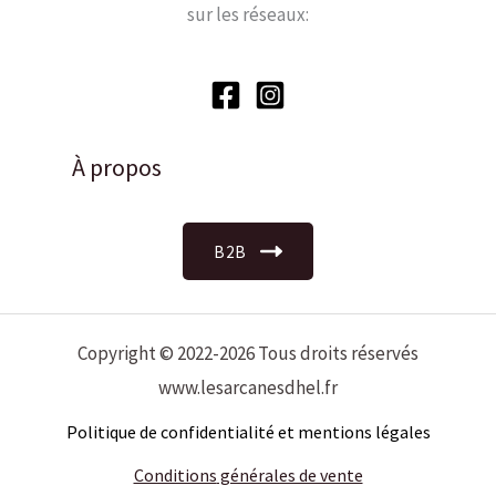
sur les réseaux:
À propos
B2B
Copyright © 2022-2026 Tous droits réservés
www.lesarcanesdhel.fr
Politique de confidentialité et mentions légales
Conditions
générales de vente