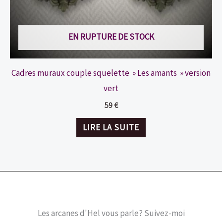
EN RUPTURE DE STOCK
Cadres muraux couple squelette » Les amants » version
vert
59
€
LIRE LA SUITE
Les arcanes d'Hel vous parle? Suivez-moi