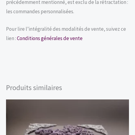
précédemment mentionné, est exclu de la rétractation :
les commandes personnalisées.
Pour lire l’intégralité des modalités de vente, suivez ce
lien :
Conditions générales de vente
Produits similaires