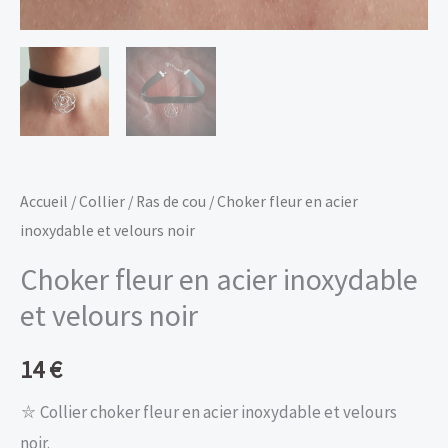
Accueil
/
Collier
/
Ras de cou
/ Choker fleur en acier
inoxydable et velours noir
Choker fleur en acier inoxydable
et velours noir
14
€
⛥ Collier choker fleur en acier inoxydable et velours
noir.