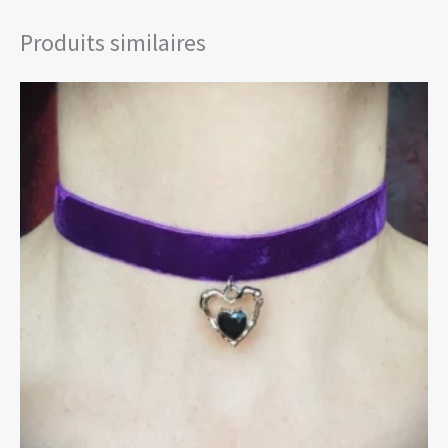
Produits similaires