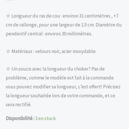
⛥ Longueur du ras de cou : environ 31 centimètres , +7
cm de rallonge, pour une largeur de 1.5 cm. Diamètre du
pendentif central : environ 30 millimètres.
⛥ Matériaux : velours noir, acier inoxydable.
⛥ Un soucis avec la longueur du choker? Pas de
problème, comme le modèle est fait à la commande
vous pouvez modifier sa longueur, c’est offert! Précisez
la longueur souhaitée lors de votre commande, et ce
sera rectifié.
Disponibilité :
3 en stock