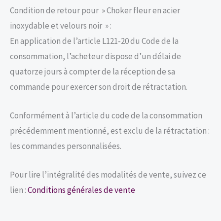
Condition de retour pour » Choker fleur en acier
inoxydable et velours noir » :
En application de l’article L121-20 du Code de la
consommation, l’acheteur dispose d’un délai de
quatorze jours à compter de la réception de sa
commande pour exercer son droit de rétractation.
Conformément à l’article du code de la consommation
précédemment mentionné, est exclu de la rétractation :
les commandes personnalisées.
Pour lire l’intégralité des modalités de vente, suivez ce
lien :
Conditions générales de vente