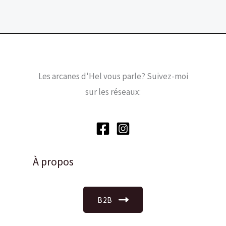
Les arcanes d'Hel vous parle? Suivez-moi
sur les réseaux:
À propos
B2B