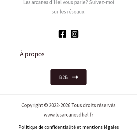
Les arcanes d'Hel vous parle? Suivez-moi
sur les réseaux:
À propos
B2B
Copyright © 2022-2026 Tous droits réservés
www.lesarcanesdhel.fr
Politique de confidentialité et mentions légales