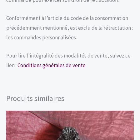
commande pour exercer son droit de rétractation.
Conformément à l’article du code de la consommation
précédemment mentionné, est exclu de la rétractation :
les commandes personnalisées.
Pour lire l’intégralité des modalités de vente, suivez ce
lien :
Conditions générales de vente
Produits similaires