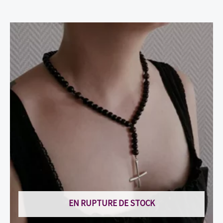
EN RUPTURE DE STOCK