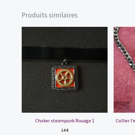
Produits similaires
Choker steampunk Rouage 1
Collier l
14
€