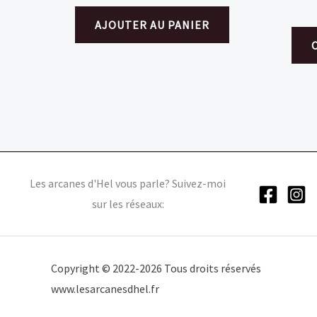
AJOUTER AU PANIER
Les arcanes d'Hel vous parle? Suivez-moi
sur les réseaux:
Copyright © 2022-2026 Tous droits réservés
www.lesarcanesdhel.fr