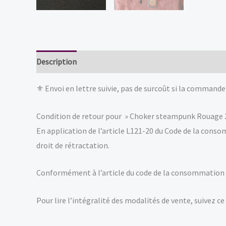
Description
Informations complémentaires
Avis (
⚜ Envoi en lettre suivie, pas de surcoût si la commande
Condition de retour pour » Choker steampunk Rouage 2
En application de l’article L121-20 du Code de la cons
droit de rétractation.
Conformément à l’article du code de la consommation 
Pour lire l’intégralité des modalités de vente, suivez ce 