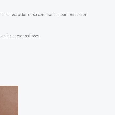
er de la réception de sa commande pour exercer son
mandes personnalisées.