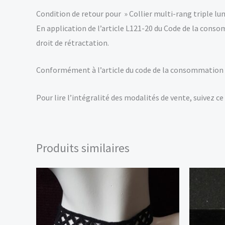
Condition de retour pour » Collier multi-rang triple lun
En application de l’article L121-20 du Code de la cons
droit de rétractation.
Conformément à l’article du code de la consommation 
Pour lire l’intégralité des modalités de vente, suivez ce 
Produits similaires