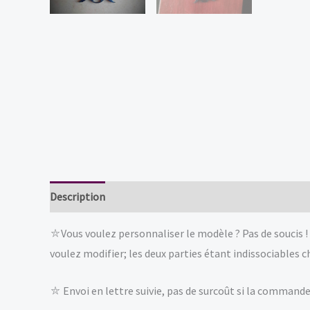
Description
Informations complémentaires
Avis (
⛥Vous voulez personnaliser le modèle ? Pas de soucis ! 
voulez modifier; les deux parties étant indissociables 
⛥ Envoi en lettre suivie, pas de surcoût si la commande