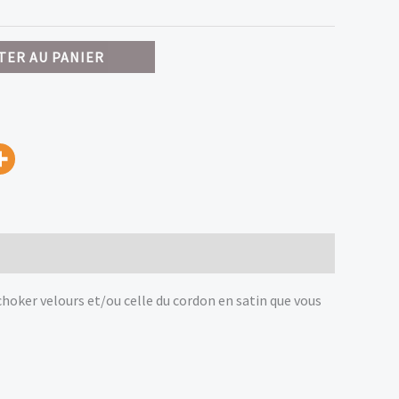
TER AU PANIER
choker velours et/ou celle du cordon en satin que vous