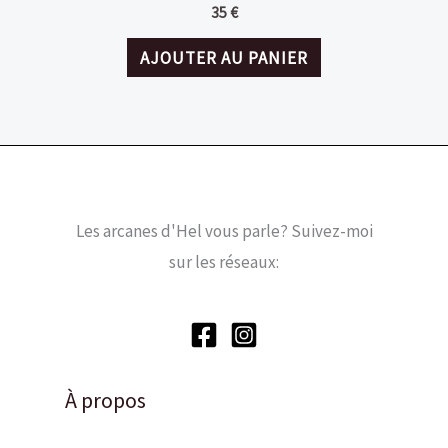
35
€
AJOUTER AU PANIER
Les arcanes d'Hel vous parle? Suivez-moi
sur les réseaux:
À propos