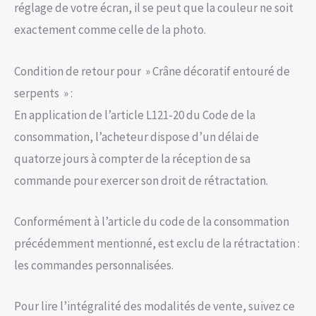
réglage de votre écran, il se peut que la couleur ne soit
exactement comme celle de la photo.
Condition de retour pour » Crâne décoratif entouré de
serpents » :
En application de l’article L121-20 du Code de la
consommation, l’acheteur dispose d’un délai de
quatorze jours à compter de la réception de sa
commande pour exercer son droit de rétractation.
Conformément à l’article du code de la consommation
précédemment mentionné, est exclu de la rétractation :
les commandes personnalisées.
Pour lire l’intégralité des modalités de vente, suivez ce