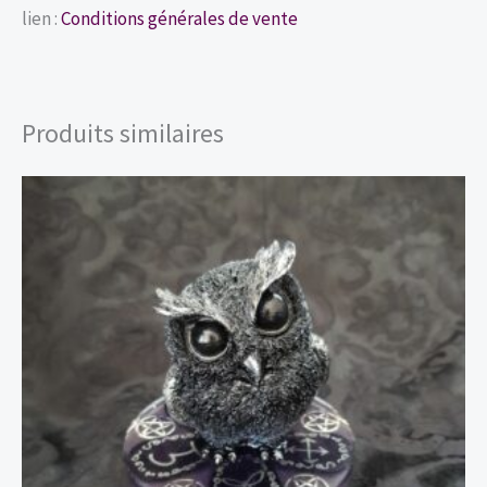
lien :
Conditions générales de vente
Produits similaires