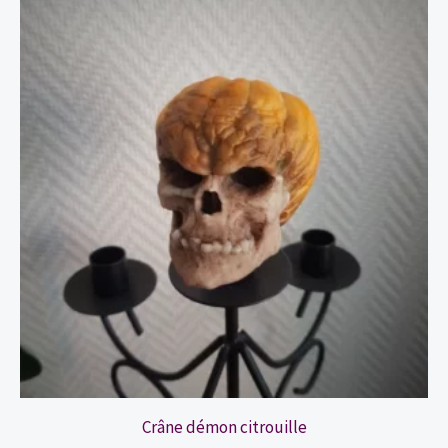
Crâne démon citrouille