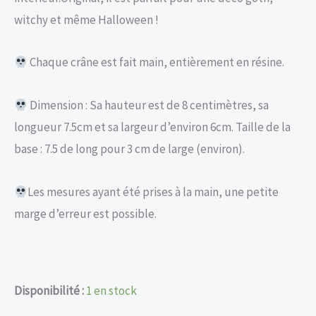
witchy et même Halloween !
Chaque crâne est fait main, entièrement en résine.
Dimension : Sa hauteur est de 8 centimètres, sa
longueur 7.5cm et sa largeur d’environ 6cm. Taille de la
base : 7.5 de long pour 3 cm de large (environ).
Les mesures ayant été prises à la main, une petite
marge d’erreur est possible.
Disponibilité :
1 en stock