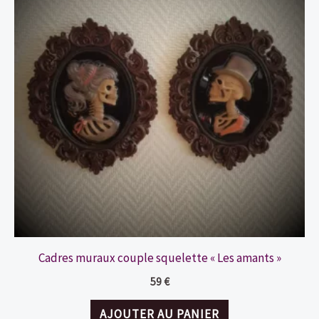
Cadres muraux couple squelette « Les amants »
59
€
AJOUTER AU PANIER