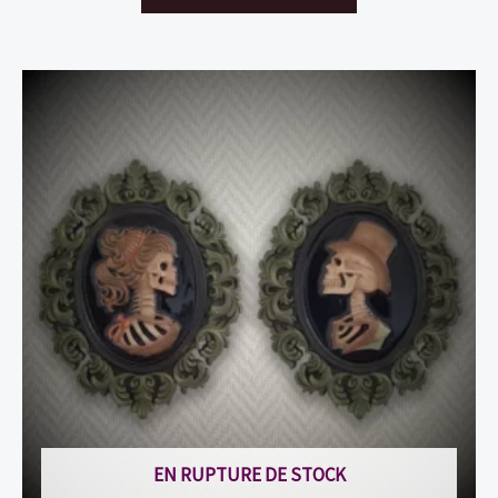
EN RUPTURE DE STOCK