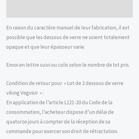
Avis (0)
En raison du caractère manuel de leur fabrication, il est
possible que les dessous de verre ne soient totalement
opaque et que leur épaisseur varie.
Envoi en lettre suivi ou colis selon le nombre de lot pris.
Condition de retour pour » Lot de 2 dessous de verre
viking Vegvisir » :
En application de l’article L121-20 du Code de la
consommation, l’acheteur dispose d’un délai de
quatorze jours à compter de la réception de sa
commande pour exercer son droit de rétractation.