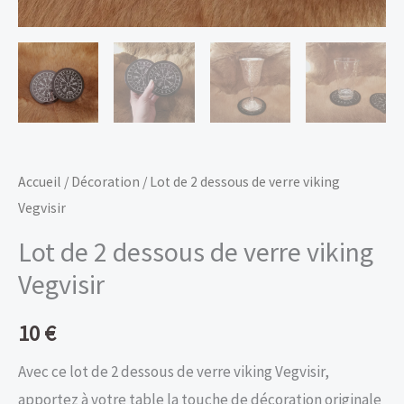
Accueil
/
Décoration
/ Lot de 2 dessous de verre viking
Vegvisir
Lot de 2 dessous de verre viking
Vegvisir
10
€
Avec ce lot de 2 dessous de verre viking Vegvisir,
apportez à votre table la touche de décoration originale