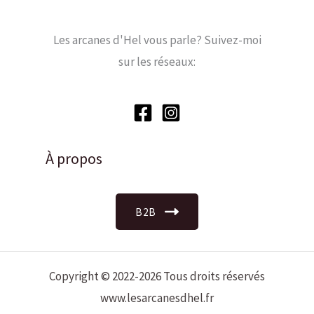
Les arcanes d'Hel vous parle? Suivez-moi
sur les réseaux:
À propos
B2B
Copyright © 2022-2026 Tous droits réservés
www.lesarcanesdhel.fr