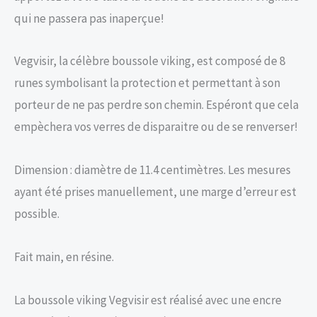
qui ne passera pas inaperçue!
Vegvisir, la célèbre boussole viking, est composé de 8
runes symbolisant la protection et permettant à son
porteur de ne pas perdre son chemin. Espéront que cela
empèchera vos verres de disparaitre ou de se renverser!
Dimension : diamètre de 11.4 centimètres. Les mesures
ayant été prises manuellement, une marge d’erreur est
possible.
Fait main, en résine.
La boussole viking Vegvisir est réalisé avec une encre