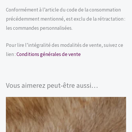
Conformément à l’article du code de la consommation
précédemment mentionné, est exclu de la rétractation :
les commandes personnalisées.
Pour lire l’intégralité des modalités de vente, suivez ce
lien :
Conditions générales de vente
Vous aimerez peut-être aussi…