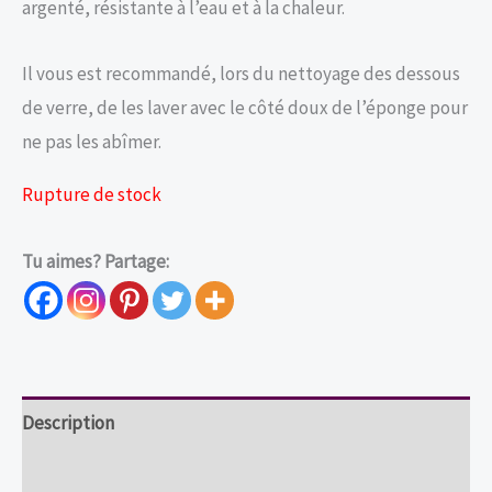
argenté, résistante à l’eau et à la chaleur.
Il vous est recommandé, lors du nettoyage des dessous
de verre, de les laver avec le côté doux de l’éponge pour
ne pas les abîmer.
Rupture de stock
Tu aimes? Partage:
Description
Informations complémentaires