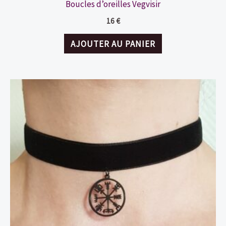
Boucles d’oreilles Vegvisir
16
€
AJOUTER AU PANIER