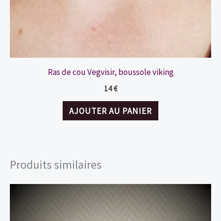
Ras de cou Vegvisir, boussole viking
14
€
AJOUTER AU PANIER
Produits similaires