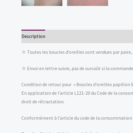
Description
Informations complémentaires
Avis (
⛥ Toutes les boucles d’oreilles sont vendues par paire, 
⛥ Envoi en lettre suivie, pas de surcoût si la commande
Condition de retour pour » Boucles d’oreilles papillon S
En application de l’article L121-20 du Code de la cons
droit de rétractation.
Conformément à l’article du code de la consommation 