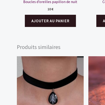
Boucles d’oreilles papillon de nuit
C
10
€
AJOUTER AU PANIER
Produits similaires