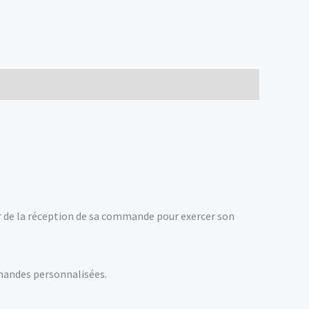
er de la réception de sa commande pour exercer son
mandes personnalisées.