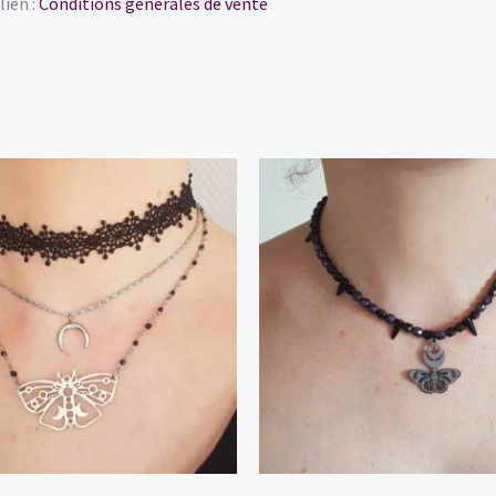
lien :
Conditions générales de vente