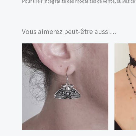
Pour lire l’intégralité des modalités de vente, suivez ce 
Vous aimerez peut-être aussi…