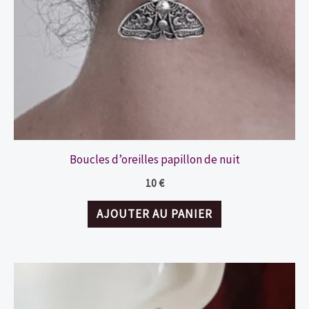
Boucles d’oreilles papillon de nuit
10
€
AJOUTER AU PANIER