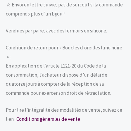
⛥ Envoi en lettre suivie, pas de surcoût si la commande
comprends plus d’un bijou !
Vendues par paire, avec des fermoirs en silicone.
Condition de retour pour « Boucles d’oreilles lune noire
» :
En application de l’article L121-20 du Code de la
consommation, l’acheteur dispose d’un délai de
quatorze jours à compter de la réception de sa
commande pour exercer son droit de rétractation.
Pour lire l’intégralité des modalités de vente, suivez ce
lien :
Conditions générales de vente