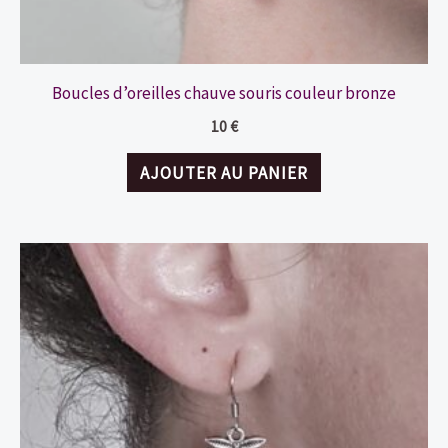
Boucles d’oreilles chauve souris couleur bronze
10
€
AJOUTER AU PANIER