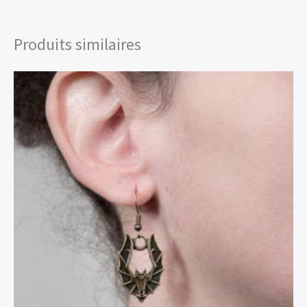
Produits similaires