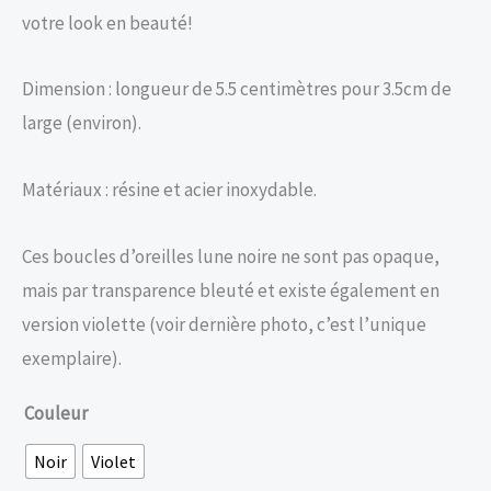
votre look en beauté!
Dimension : longueur de 5.5 centimètres pour 3.5cm de
large (environ).
Matériaux : résine et acier inoxydable.
Ces boucles d’oreilles lune noire ne sont pas opaque,
mais par transparence bleuté et existe également en
version violette (voir dernière photo, c’est l’unique
exemplaire).
Couleur
Noir
Violet