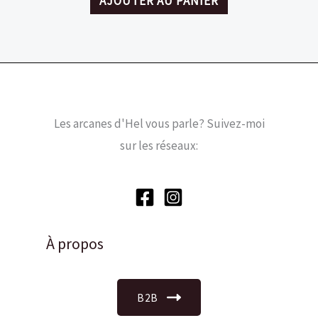
AJOUTER AU PANIER
Les arcanes d'Hel vous parle? Suivez-moi
sur les réseaux:
À propos
B2B