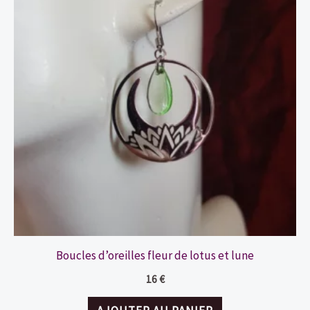
Boucles d’oreilles fleur de lotus et lune
16
€